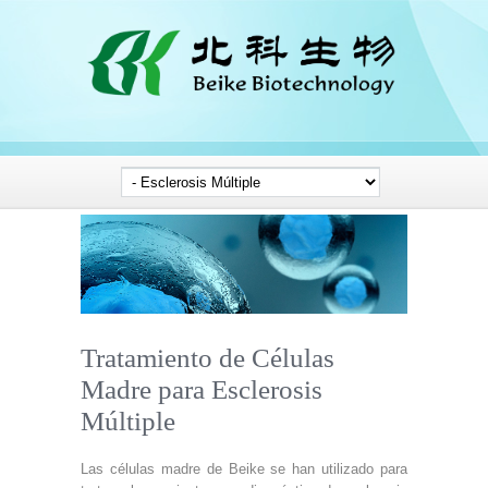
Tratamiento de Células
Madre para Esclerosis
Múltiple
Las células madre de Beike se han utilizado para