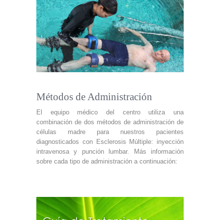
Métodos de Administración
El equipo médico del centro utiliza una
combinación de dos métodos de administración de
células madre para nuestros pacientes
diagnosticados con Esclerosis Múltiple: inyección
intravenosa y punción lumbar. Más información
sobre cada tipo de administración a continuación: