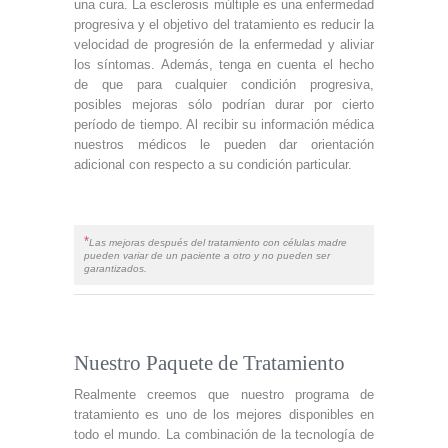
una cura. La esclerosis múltiple es una enfermedad
progresiva y el objetivo del tratamiento es reducir la
velocidad de progresión de la enfermedad y aliviar
los síntomas. Además, tenga en cuenta el hecho
de que para cualquier condición progresiva,
posibles mejoras sólo podrían durar por cierto
período de tiempo. Al recibir su información médica
nuestros médicos le pueden dar orientación
adicional con respecto a su condición particular.
*
Las mejoras después del tratamiento con células madre
pueden variar de un paciente a otro y no pueden ser
garantizados.
Nuestro Paquete de Tratamiento
Realmente creemos que nuestro programa de
tratamiento es uno de los mejores disponibles en
todo el mundo. La combinación de la tecnología de