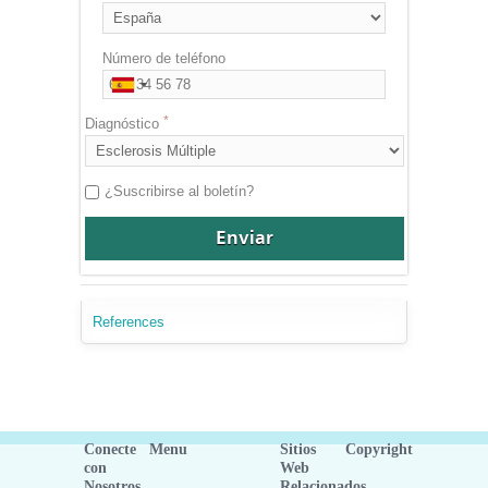
Número de teléfono
Diagnóstico
¿Suscribirse al boletín?
References
Conecte
Menu
Sitios
Copyright
con
Web
Nosotros
Relacionados