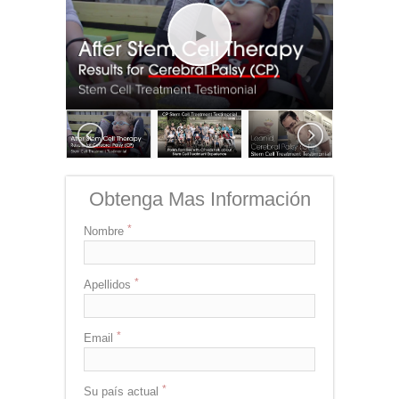
Obtenga Mas Información
Nombre
Apellidos
Email
Su país actual