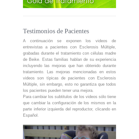
Testimonios de Pacientes
A continuación se exponen los videos de
entrevistas a pacientes con Esclerosis Múltiple,
grabadas durante el tratamiento con células madre
de Beike. Estas familias hablan de su experiencia
incluyendo las mejoras que han obtenido durante
tratamiento. Las mejoras mencionadas en estos
videos son típicas de pacientes con Esclerosis
Múltiple, sin embargo, esto no garantiza que todos
los pacientes pueden tener una mejora.
Para cambiar los subtitulos de los videos sólo tiene
que cambiar la configuración de los mismos en la
parte inferior izquierda del reproductor, clicando en
Español.