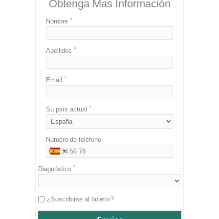
Obtenga Mas Información
Nombre
Apellidos
Email
Su país actual
Número de teléfono
Diagnóstico
¿Suscribirse al boletín?