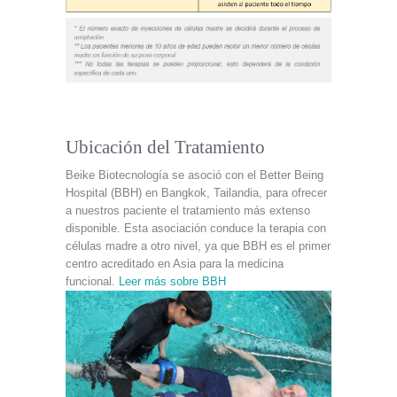
Ubicación del Tratamiento
Beike Biotecnología se asoció con el Better Being
Hospital (BBH) en Bangkok, Tailandia, para ofrecer
a nuestros paciente el tratamiento más extenso
disponible. Esta asociación conduce la terapia con
células madre a otro nivel, ya que BBH es el primer
centro acreditado en Asia para la medicina
funcional.
Leer más sobre BBH