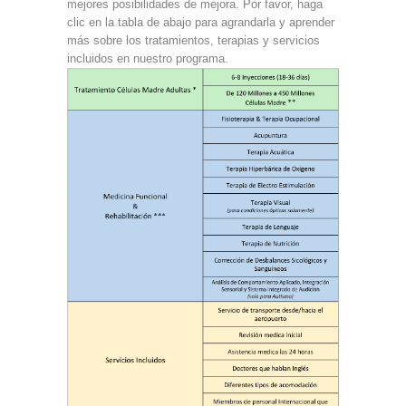
mejores posibilidades de mejora. Por favor, haga
clic en la tabla de abajo para agrandarla y aprender
más sobre los tratamientos, terapias y servicios
incluidos en nuestro programa.