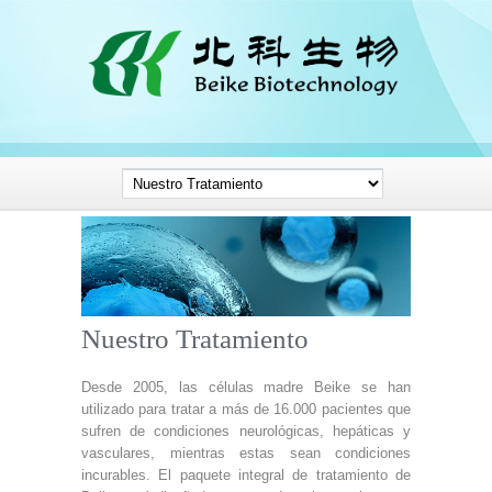
Nuestro Tratamiento
Desde 2005, las células madre Beike se han
utilizado para tratar a más de 16.000 pacientes que
sufren de condiciones neurológicas, hepáticas y
vasculares, mientras estas sean condiciones
incurables. El paquete integral de tratamiento de