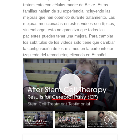
tratamiento con células madre de Beike. Estas
familias hablan de su experiencia incluyendo las
mejoras que han obtenido durante tratamiento. Las
mejoras mencionadas en estos videos son típicos,
sin embargo, esto no garantiza que todos los
pacientes pueden tener una mejora. Para cambiar
los subtitulos de los videos sólo tiene que cambiar
la configuración de los mismos en la parte inferior
izquierda del reproductor, clicando en Español.