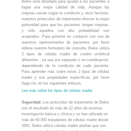
Beike está diseñado para ayudar a los pacientes a
lograr una mejor calidad de vida. Aúnque las
mejoras varían según la condición y otros factores,
nuestros protocolos de tratamiento ofrecen la mejor
portunidad para que los pacientes tengan mejoras,
y sólo aquellos con alta probabilidad son
aceptados. Para ponerse en contacto con uno de
nuestros representantes de pacientes, por favor
rellene nuestro formulario de consulta. Beike utiliza
2 tipos de células madre de cordón umbilical
diferentes , ya sea por separado o en combinación,
dependiendo de la condición de cada paciente.
Para aprender más sobre estos 2 tipos de células
madre y sus propiedades específicas, por favor
haga clic en los siguientes enlaces.
Lea más sobre los tipos de células madre
Seguridad:
Los protocolos de tratamiento de Beike
son el resultado de más de 12 años de extensa
investigación básica y clínica y se han utilizado en
más de 60.000 trasplantes de células madre desde
2001. Beike utiliza células madre adultas que son