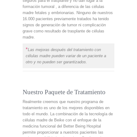
seguros para el trasplante y no dan lugar a la
formación tumoral , a diferencia de las células
madre fetales y embrionarias. Ninguno de nuestros
16.000 pacientes previamente tratados ha tenido
signos de generación de tumor ni complicación
grave como resultado de trasplante de células
madre.
*
Las mejoras después del tratamiento con
células madre pueden variar de un paciente a
otro y no pueden ser garantizados.
Nuestro Paquete de Tratamiento
Realmente creemos que nuestro programa de
tratamiento es uno de los mejores disponibles en
todo el mundo. La combinación de la tecnología de
células madre de Beike con el enfoque de la
medicina funcional del Better Being Hospital
permite proporcionar a nuestros pacientes las