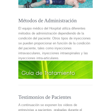
Métodos de Administración
El equipo médico del Hospital utiliza diferentes
métodos de administración dependiendo de la
condición del paciente:
Otros tipos de inyecciones
se pueden proporcionar en función de la condición
del paciente, tales como inyecciones
intravasculares, inyecciones intraespinales y las
inyecciones intra-articulares.
Testimonios de Pacientes
A continuación se exponen los videos de
entrevistas a pacientes, grabadas durante el